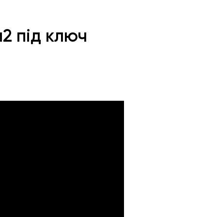
м2 під ключ