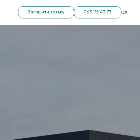
Залишити заявку
063 118 43 73
UA