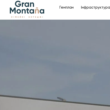
Генплан
Інфраструктур