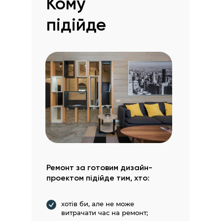
Кому
підійде
Ремонт за готовим дизайн-
проектом підійде тим, хто:
хотів би, але не може
витрачати час на ремонт;