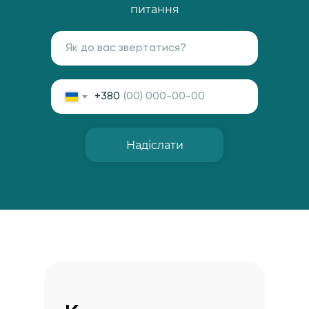
питання
+380
Надіслати