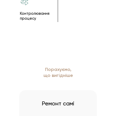
Контролювання
процесу
Порахуємо,
що вигідніше
Ремонт самі