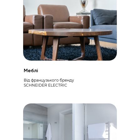
Меблі
Від французького бренду
SCHNEIDER ELECTRIC