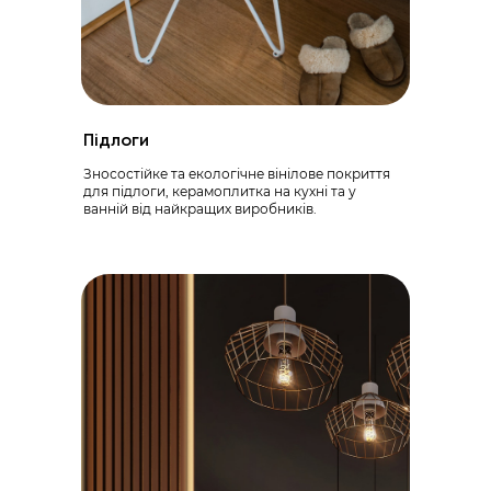
Підлоги
Зносостійке та екологічне вінілове покриття
для підлоги, керамоплитка на кухні та у
ванній від найкращих виробників.