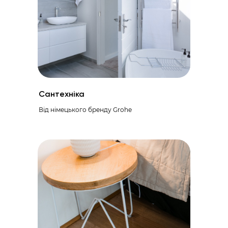
Сантехніка
Від німецького бренду Grohe