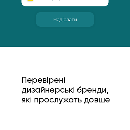
Надіслати
Перевірені
дизайнерські бренди,
які прослужать довше