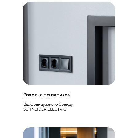
Розетки та вимикачі
Від французького бренду
SCHNEIDER ELECTRIC