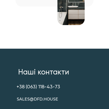
Наші контакти
+38 (063) 118-43-73
SALES@DFD.HOUSE