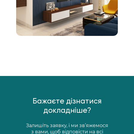
Бажаєте дізнатися
докладніше?
Залишіть заявку, і ми зв’яжемося
з вами, щоб відповісти на всі